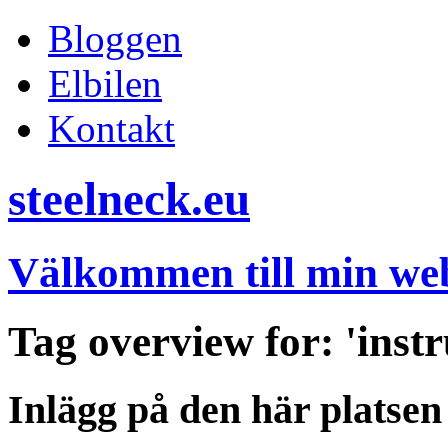
Bloggen
Elbilen
Kontakt
steelneck.eu
Välkommen till min web
Tag overview for: 'inst
Inlägg på den här platsen