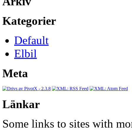
Arkiv
Kategorier
Default
Elbil
Meta
Länkar
Some links to sites with mo